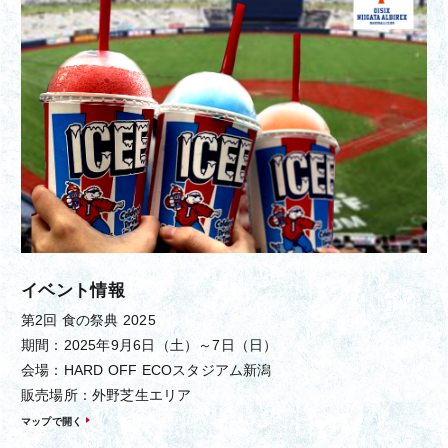
イベント情報
第2回 食の祭典 2025
期間：2025年9月6日（土）～7日（日）
会場：HARD OFF ECOスタジアム新潟
販売場所：外野芝生エリア
マップで開く