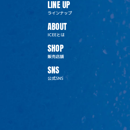
LINE UP
ラインナップ
ABOUT
ICEEとは
SHOP
販売店舗
SNS
公式SNS