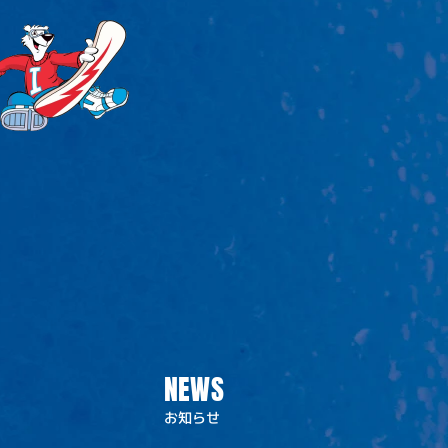
NEWS
お知らせ