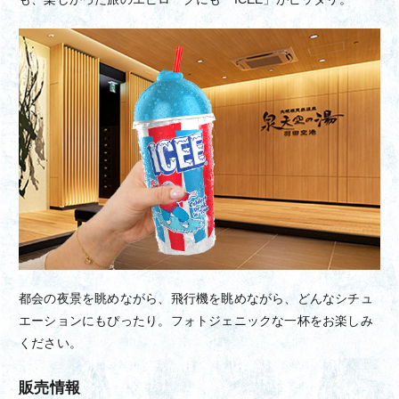
都会の夜景を眺めながら、飛行機を眺めながら、どんなシチュ
エーションにもぴったり。フォトジェニックな一杯をお楽しみ
ください。
販売情報